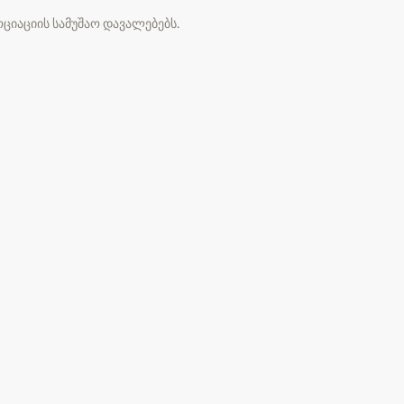
ციაციის სამუშაო დავალებებს.