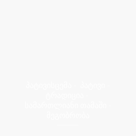
პატივისცემა - პატივი -
ტრადიცია -
სამართლიანი თამაში -
მეგობრობა