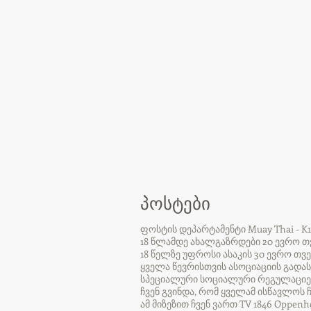
პოსტები
ფოსტის დეპარტამენტი Muay Thai - K1
18 წლამდე ახალგაზრდები 20 ევრო თ
18 წელზე უფროსი ასაკის 30 ევრო თვე
ყველა წევრისთვის ასოციაციის გადას
სპეციალური სოციალური რეგულაციებ
ჩვენ გვინდა, რომ ყველამ ისწავლოს 
ამ მიზეზით ჩვენ ვართ TV 1846 Oppe