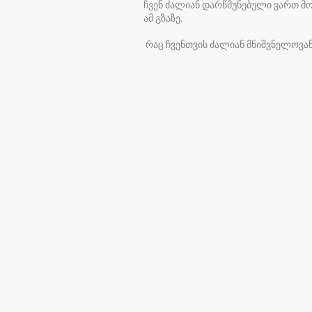
ჩვენ ძალიან დარწმუნებული ვართ მო
ამ გზაზე.
​ რაც ჩვენთვის ძალიან მნიშვნელოვა