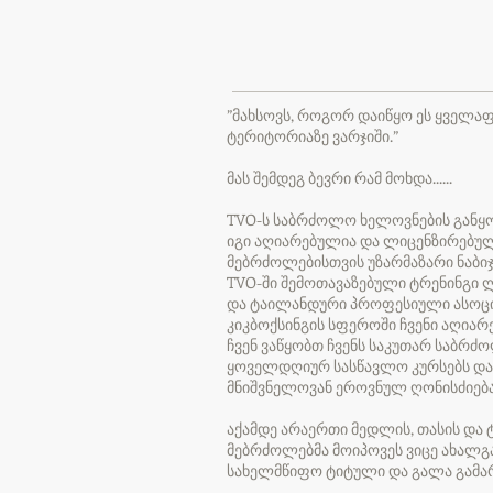
”მახსოვს, როგორ დაიწყო ეს ყველა
ტერიტორიაზე ვარჯიში.”
მას შემდეგ ბევრი რამ მოხდა......
TVO-ს საბრძოლო ხელოვნების განყო
იგი აღიარებულია და ლიცენზირებულ
მებრძოლებისთვის უზარმაზარი ნაბი
TVO-ში შემოთავაზებული ტრენინგი ლ
და ტაილანდური პროფესიული ასოცია
კიკბოქსინგის სფეროში ჩვენი აღიარ
ჩვენ ვაწყობთ ჩვენს საკუთარ საბრძ
ყოველდღიურ სასწავლო კურსებს და 
მნიშვნელოვან ეროვნულ ღონისძიებაზ
აქამდე არაერთი მედლის, თასის და 
მებრძოლებმა მოიპოვეს ვიცე ახალგ
სახელმწიფო ტიტული და გალა გამარ