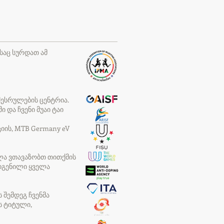
საც სურდათ ამ
ესრულების ცენტრია.
და ჩვენი მუაი ტაი
იის, MTB Germany eV
ხლა ვთავაზობთ თითქმის
ოდგენილი ყველა
 შემდეგ ჩვენმა
ს ტიტული,