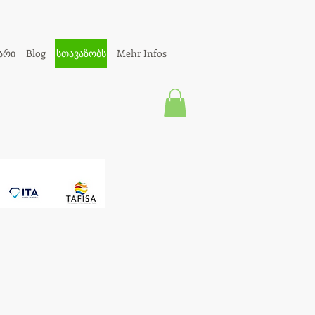
არი
Blog
სთავაზობს
Mehr Infos