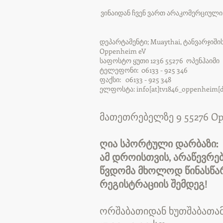
ვინაიდან ჩვენ ვართ არაკომერციული 
დეპარტამენტი; Muaythai, ტანვარჯიშის
Oppenheim eV
საფოსტო ყუთი 1236 55276 ოპენჰაიმი
ტელეფონი: 06133 - 925 346
ფაქსი: 06133 - 925 348
ელფოსტა: info[at]tv1846_oppenheim[d
მათეთრებელზე 9 55276 O
ღია სპორტული დარბაზი:
ამ დროისთვის, არაწევრე
წვდომა მხოლოდ წინასწა
რეგისტრაციის შემდეგ!
ორშაბათიდან ხუთშაბათა