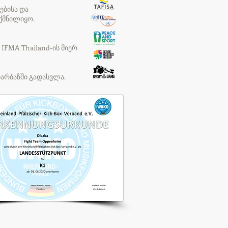
ებისა და
ექმნილიყო.
IFMA Thailand-ის მიერ
დარბაზში გადასვლა.