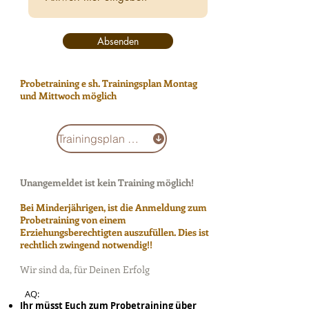
Absenden
Probetraining
e sh. Trainingsplan Montag
und Mittwoch möglich
Trainingsplan Download
Unangemeldet ist kein Training möglich!
Bei Minderjährigen, ist die Anmeldung zum
Probetraining von einem
Erziehungsberechtigten auszufüllen. Dies ist
rechtlich zwingend notwendig!!
Wir sind da, für Deinen Erfolg
F
AQ:
Ihr müsst Euch zum Probetraining über