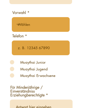
Vorwahl
Telefon
Muaythai Junior
Muaythai Jugend
Muaythai Erwachsene
Für Minderjährige /
Einverständniss
Erziehungberechtigte