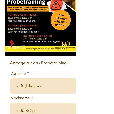
Anfrage für das Probetraining
Vorname
Nachname