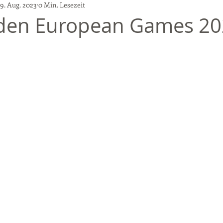
9. Aug. 2023
0 Min. Lesezeit
 den European Games 2