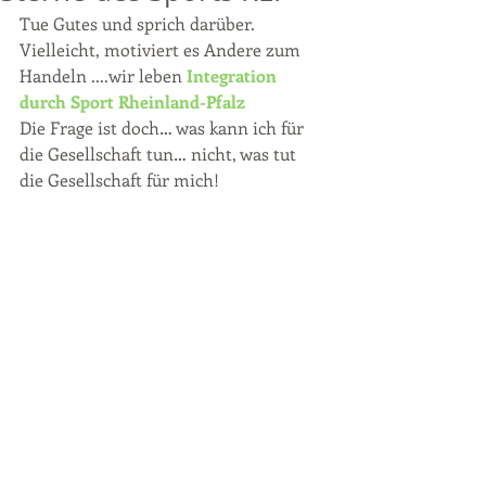
Tue Gutes und sprich darüber. 
Vielleicht, motiviert es Andere zum 
Handeln ....wir leben 
Integration 
durch Sport Rheinland-Pfalz
Die Frage ist doch… was kann ich für 
die Gesellschaft tun… nicht, was tut 
die Gesellschaft für mich!