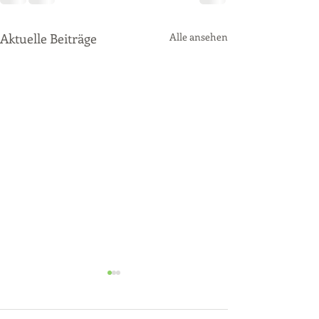
Aktuelle Beiträge
Alle ansehen