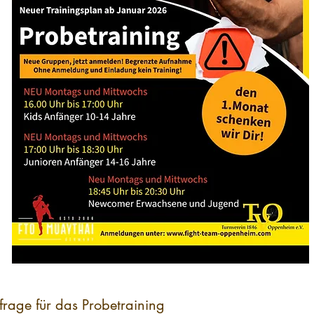
frage für das Probetraining