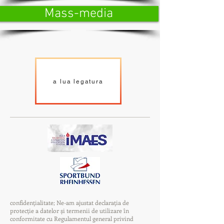
Mass-media
a lua legatura
confidențialitate; Ne-am ajustat declarația de
protecție a datelor și termenii de utilizare în
conformitate cu Regulamentul general privind