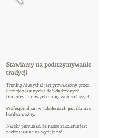
Stawiamy na podtrzymywanie
tradycji
Trening Muaythai jest prowadzony przez
licencjonowanych i doświadczonych
trenerów krajowych i międzynarodowych.
Profesjonalizm w szkoleniach jest dla nas
bardzo ważny.
Należy pamiętać, że nasze szkolenie jest
zorientowane na wydajność.