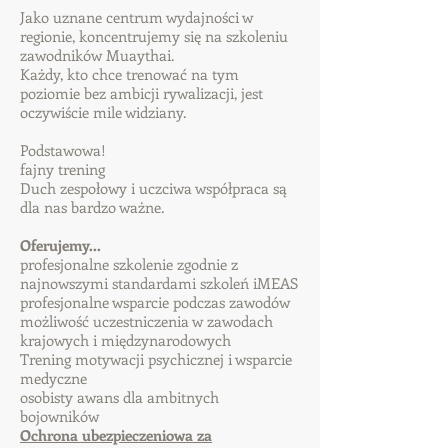
Jako uznane centrum wydajności w
regionie, koncentrujemy się na szkoleniu
zawodników Muaythai.
Każdy, kto chce trenować na tym
poziomie bez ambicji rywalizacji, jest
oczywiście mile widziany.
Podstawowa!
fajny trening
Duch zespołowy i uczciwa współpraca są
dla nas bardzo ważne.
Oferujemy...
profesjonalne szkolenie zgodnie z
najnowszymi standardami szkoleń iMEAS
profesjonalne wsparcie podczas zawodów
możliwość uczestniczenia w zawodach
krajowych i międzynarodowych
Trening motywacji psychicznej i wsparcie
medyczne
osobisty awans dla ambitnych
bojowników
Ochrona ubezpieczeniowa za