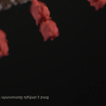
եր պաստառը դժվար է բաց