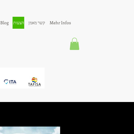
Mehr Infos
קשר מאמן
הצעות
Blog