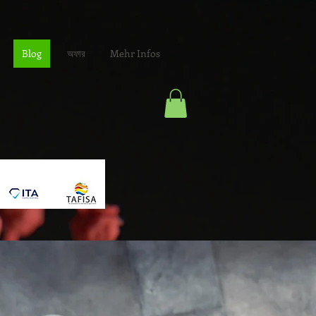
Blog
অফার
Mehr Infos