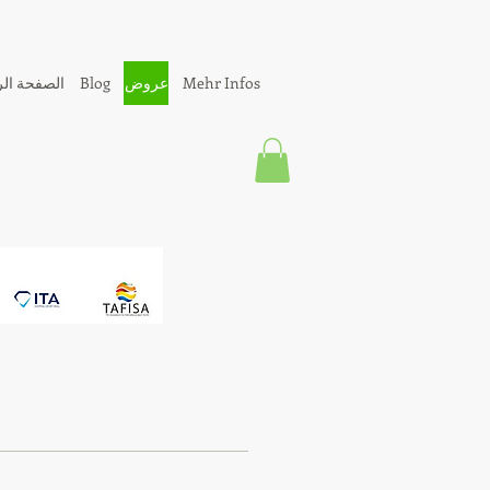
Mehr Infos
عروض
Blog
الصفحة الر