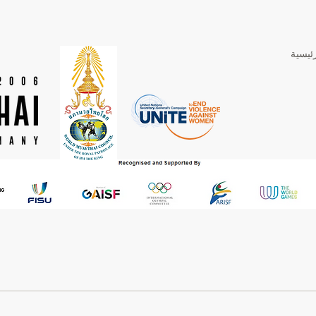
ئيسية