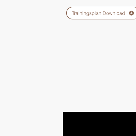
Trainingsplan Download