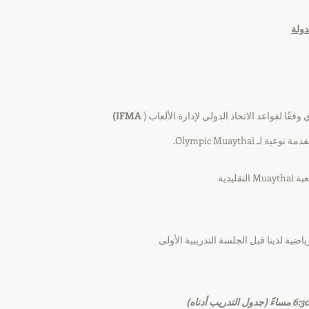
دولة
فقًا لقواعد الاتحاد الدولي لإدارة الألعاب (
IFMA)
 Olympic Muaythai.
ليدية
ضية لدينا قبل الجلسة التدريبية الأولى