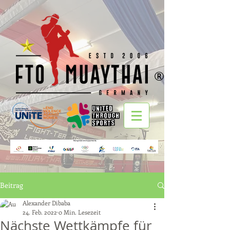
®
Beitrag
Alexander Dibaba
24. Feb. 2022
0 Min. Lesezeit
Nächste Wettkämpfe für