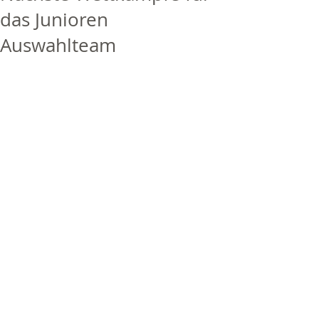
das Junioren
Auswahlteam